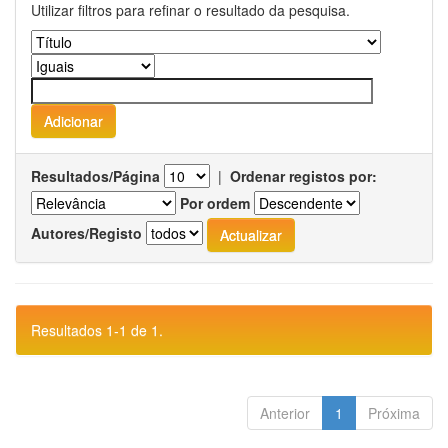
Utilizar filtros para refinar o resultado da pesquisa.
Resultados/Página
|
Ordenar registos por:
Por ordem
Autores/Registo
Resultados 1-1 de 1.
Anterior
1
Próxima