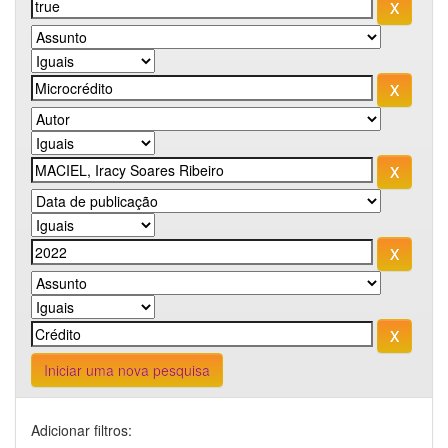
Iniciar uma nova pesquisa
Adicionar filtros: