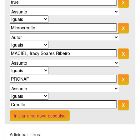
Iniciar uma nova pesquisa
Adicionar filtros: