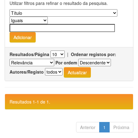
Utilizar filtros para refinar o resultado da pesquisa.
Resultados/Página
|
Ordenar registos por:
Por ordem
Autores/Registo
Resultados 1-1 de 1.
Anterior
1
Próxima