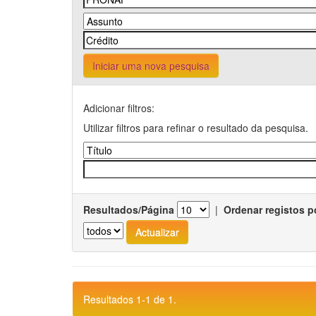
Iniciar uma nova pesquisa
Adicionar filtros:
Utilizar filtros para refinar o resultado da pesquisa.
Resultados/Página
|
Ordenar registos p
Resultados 1-1 de 1.