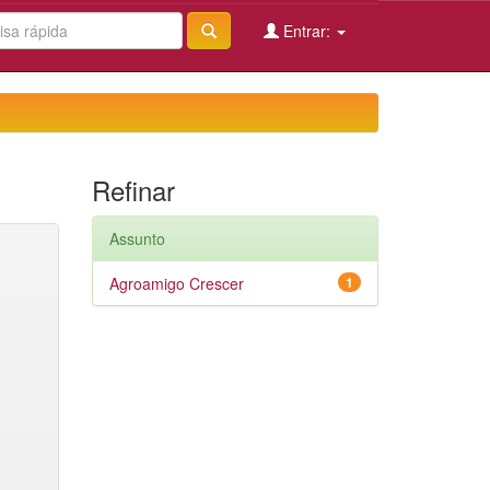
Entrar:
Refinar
Assunto
Agroamigo Crescer
1