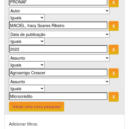
Iniciar uma nova pesquisa
Adicionar filtros: