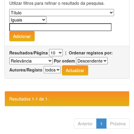
Utilizar filtros para refinar o resultado da pesquisa.
Resultados/Página
|
Ordenar registos por:
Por ordem
Autores/Registo
Resultados 1-1 de 1.
Anterior
1
Próxima