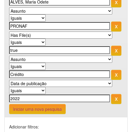
Iniciar uma nova pesquisa
Adicionar filtros: