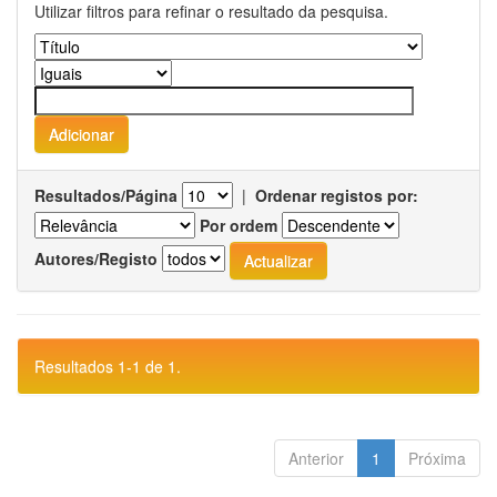
Utilizar filtros para refinar o resultado da pesquisa.
Resultados/Página
|
Ordenar registos por:
Por ordem
Autores/Registo
Resultados 1-1 de 1.
Anterior
1
Próxima