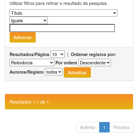
Utilizar filtros para refinar o resultado da pesquisa.
Resultados/Página
|
Ordenar registos por:
Por ordem
Autores/Registo
Resultados 1-1 de 1.
Anterior
1
Próxima