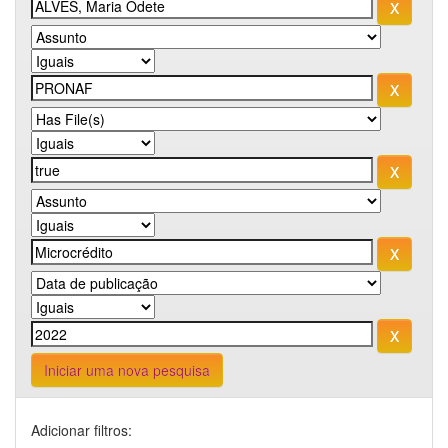
Iniciar uma nova pesquisa
Adicionar filtros: