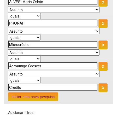
Iniciar uma nova pesquisa
Adicionar filtros: