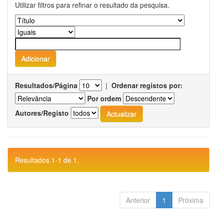
Utilizar filtros para refinar o resultado da pesquisa.
Resultados/Página
|
Ordenar registos por:
Por ordem
Autores/Registo
Resultados 1-1 de 1.
Anterior
1
Próxima