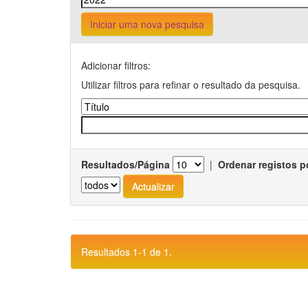
Iniciar uma nova pesquisa
Adicionar filtros:
Utilizar filtros para refinar o resultado da pesquisa.
Resultados/Página
|
Ordenar registos p
Resultados 1-1 de 1.