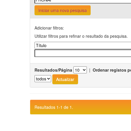
Iniciar uma nova pesquisa
Adicionar filtros:
Utilizar filtros para refinar o resultado da pesquisa.
Resultados/Página
|
Ordenar registos p
Resultados 1-1 de 1.