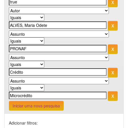
Iniciar uma nova pesquisa
Adicionar filtros: