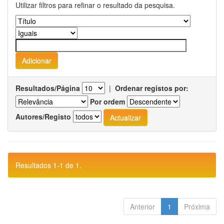
Utilizar filtros para refinar o resultado da pesquisa.
Resultados/Página
|
Ordenar registos por:
Por ordem
Autores/Registo
Resultados 1-1 de 1.
Anterior
1
Próxima