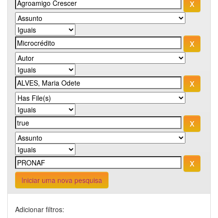
Iniciar uma nova pesquisa
Adicionar filtros: