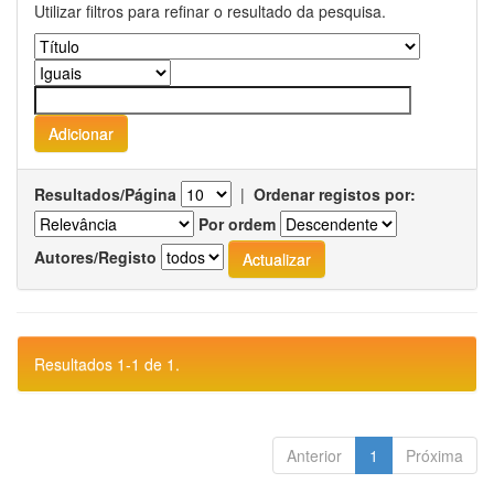
Utilizar filtros para refinar o resultado da pesquisa.
Resultados/Página
|
Ordenar registos por:
Por ordem
Autores/Registo
Resultados 1-1 de 1.
Anterior
1
Próxima