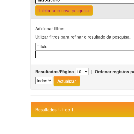
Iniciar uma nova pesquisa
Adicionar filtros:
Utilizar filtros para refinar o resultado da pesquisa.
Resultados/Página
|
Ordenar registos p
Resultados 1-1 de 1.