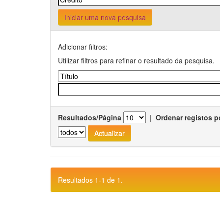
Iniciar uma nova pesquisa
Adicionar filtros:
Utilizar filtros para refinar o resultado da pesquisa.
Resultados/Página
|
Ordenar registos p
Resultados 1-1 de 1.