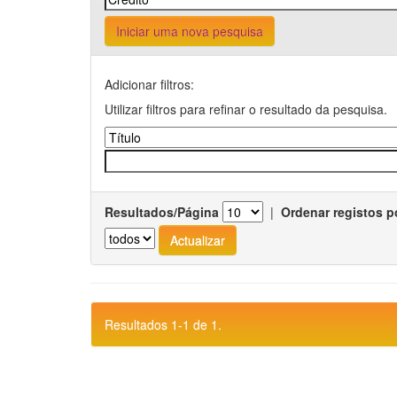
Iniciar uma nova pesquisa
Adicionar filtros:
Utilizar filtros para refinar o resultado da pesquisa.
Resultados/Página
|
Ordenar registos p
Resultados 1-1 de 1.