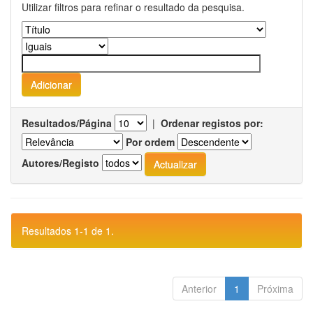
Utilizar filtros para refinar o resultado da pesquisa.
Resultados/Página
|
Ordenar registos por:
Por ordem
Autores/Registo
Resultados 1-1 de 1.
Anterior
1
Próxima