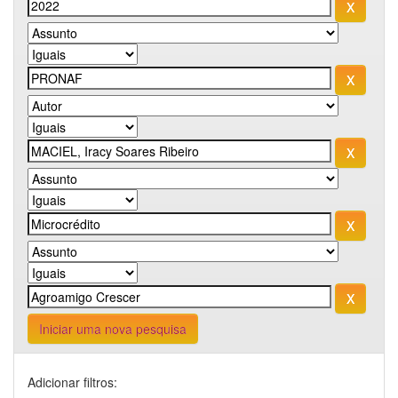
Iniciar uma nova pesquisa
Adicionar filtros: