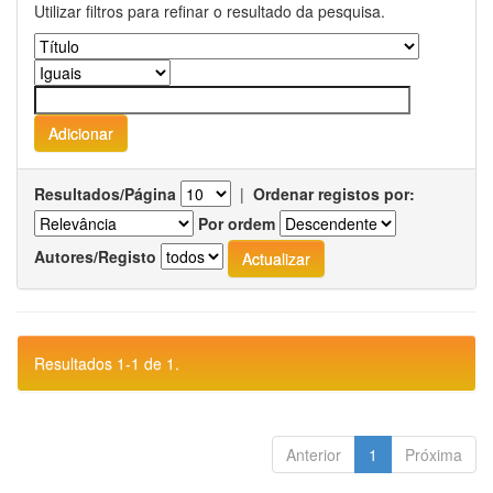
Utilizar filtros para refinar o resultado da pesquisa.
Resultados/Página
|
Ordenar registos por:
Por ordem
Autores/Registo
Resultados 1-1 de 1.
Anterior
1
Próxima