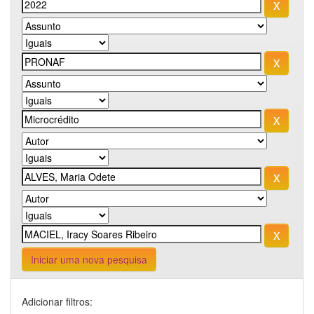
Iniciar uma nova pesquisa
Adicionar filtros: