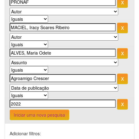
Iniciar uma nova pesquisa
Adicionar filtros: