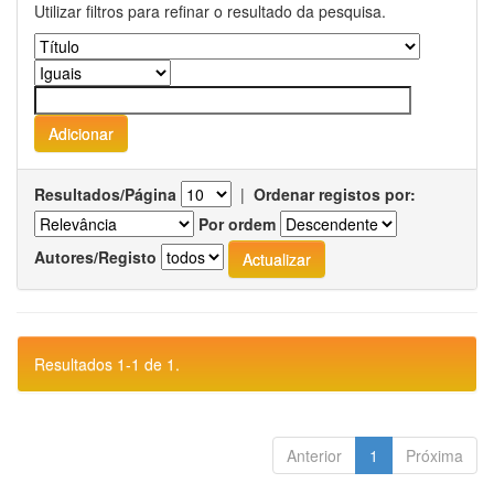
Utilizar filtros para refinar o resultado da pesquisa.
Resultados/Página
|
Ordenar registos por:
Por ordem
Autores/Registo
Resultados 1-1 de 1.
Anterior
1
Próxima