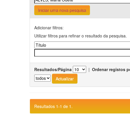
Iniciar uma nova pesquisa
Adicionar filtros:
Utilizar filtros para refinar o resultado da pesquisa.
Resultados/Página
|
Ordenar registos p
Resultados 1-1 de 1.