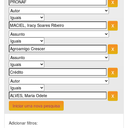
Iniciar uma nova pesquisa
Adicionar filtros: