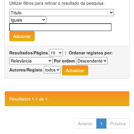
Utilizar filtros para refinar o resultado da pesquisa.
Resultados/Página
|
Ordenar registos por:
Por ordem
Autores/Registo
Resultados 1-1 de 1.
Anterior
1
Próxima