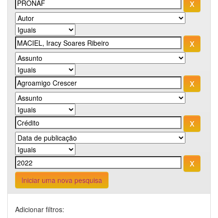
Iniciar uma nova pesquisa
Adicionar filtros: