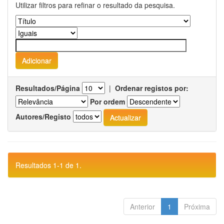
Utilizar filtros para refinar o resultado da pesquisa.
Resultados/Página
|
Ordenar registos por:
Por ordem
Autores/Registo
Resultados 1-1 de 1.
Anterior
1
Próxima