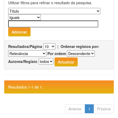
Utilizar filtros para refinar o resultado da pesquisa.
Resultados/Página
|
Ordenar registos por:
Por ordem
Autores/Registo
Resultados 1-1 de 1.
Anterior
1
Próxima