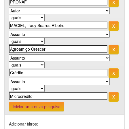
Iniciar uma nova pesquisa
Adicionar filtros: