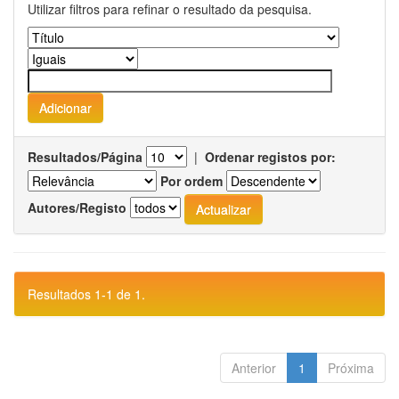
Utilizar filtros para refinar o resultado da pesquisa.
Resultados/Página
|
Ordenar registos por:
Por ordem
Autores/Registo
Resultados 1-1 de 1.
Anterior
1
Próxima