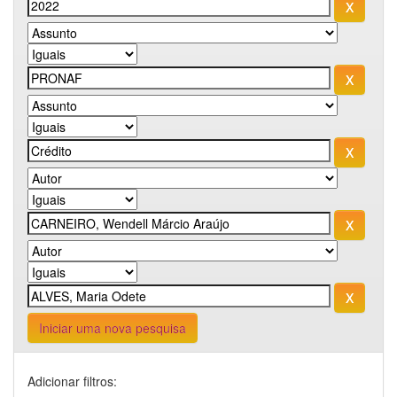
Iniciar uma nova pesquisa
Adicionar filtros: