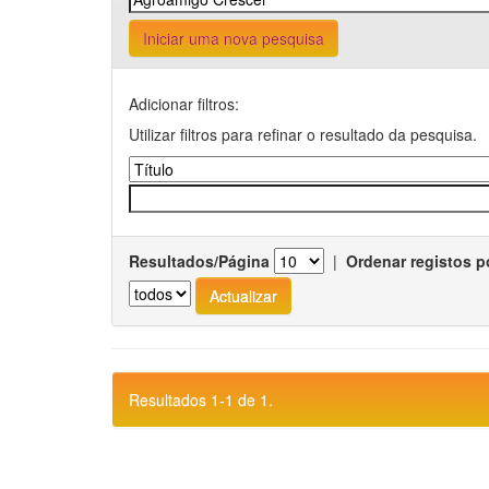
Iniciar uma nova pesquisa
Adicionar filtros:
Utilizar filtros para refinar o resultado da pesquisa.
Resultados/Página
|
Ordenar registos p
Resultados 1-1 de 1.