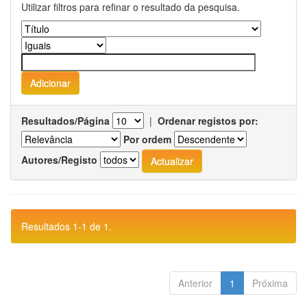
Utilizar filtros para refinar o resultado da pesquisa.
Resultados/Página
|
Ordenar registos por:
Por ordem
Autores/Registo
Resultados 1-1 de 1.
Anterior
1
Próxima