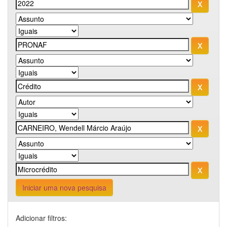
Iniciar uma nova pesquisa
Adicionar filtros: