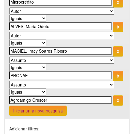
Iniciar uma nova pesquisa
Adicionar filtros: