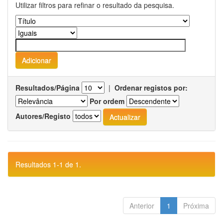
Utilizar filtros para refinar o resultado da pesquisa.
Resultados/Página
|
Ordenar registos por:
Por ordem
Autores/Registo
Resultados 1-1 de 1.
Anterior
1
Próxima