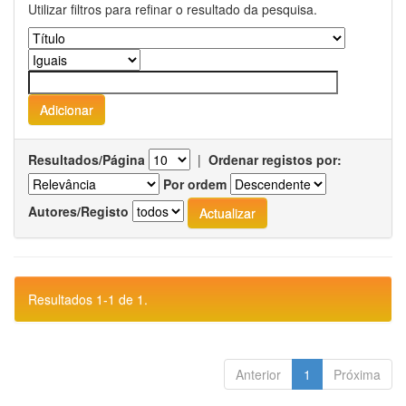
Utilizar filtros para refinar o resultado da pesquisa.
Resultados/Página
|
Ordenar registos por:
Por ordem
Autores/Registo
Resultados 1-1 de 1.
Anterior
1
Próxima