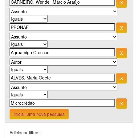
Iniciar uma nova pesquisa
Adicionar filtros: