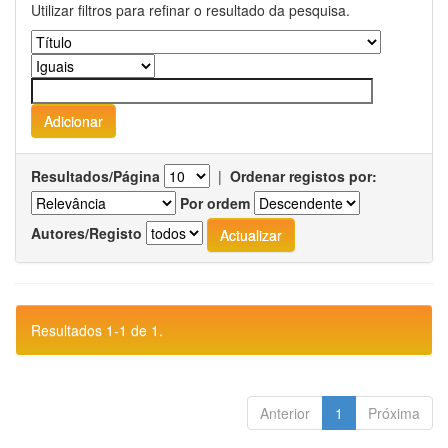
Utilizar filtros para refinar o resultado da pesquisa.
Resultados/Página
|
Ordenar registos por:
Por ordem
Autores/Registo
Resultados 1-1 de 1.
Anterior
1
Próxima