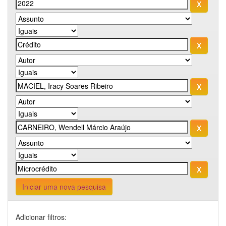
Iniciar uma nova pesquisa
Adicionar filtros: