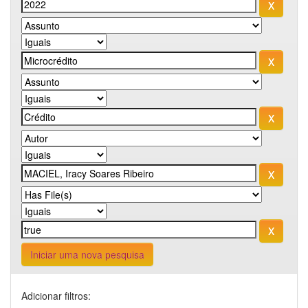
Iniciar uma nova pesquisa
Adicionar filtros: