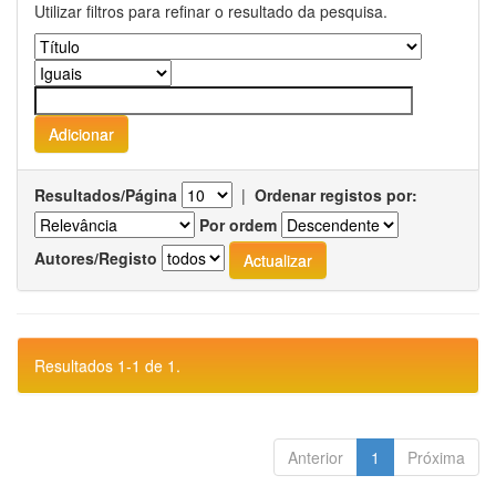
Utilizar filtros para refinar o resultado da pesquisa.
Resultados/Página
|
Ordenar registos por:
Por ordem
Autores/Registo
Resultados 1-1 de 1.
Anterior
1
Próxima