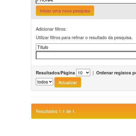
Iniciar uma nova pesquisa
Adicionar filtros:
Utilizar filtros para refinar o resultado da pesquisa.
Resultados/Página
|
Ordenar registos p
Resultados 1-1 de 1.