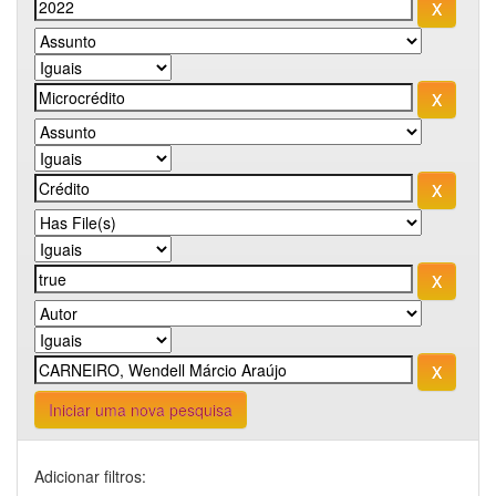
Iniciar uma nova pesquisa
Adicionar filtros: