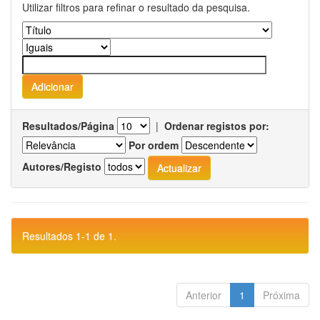
Utilizar filtros para refinar o resultado da pesquisa.
Resultados/Página
|
Ordenar registos por:
Por ordem
Autores/Registo
Resultados 1-1 de 1.
Anterior
1
Próxima