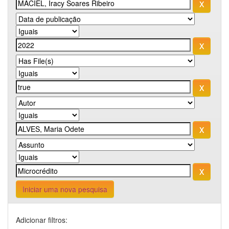
Iniciar uma nova pesquisa
Adicionar filtros: