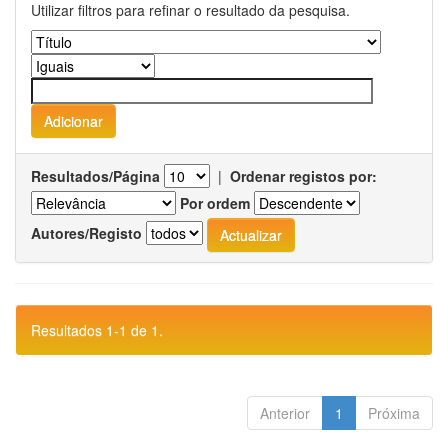
Utilizar filtros para refinar o resultado da pesquisa.
Resultados/Página
|
Ordenar registos por:
Por ordem
Autores/Registo
Resultados 1-1 de 1.
Anterior
1
Próxima