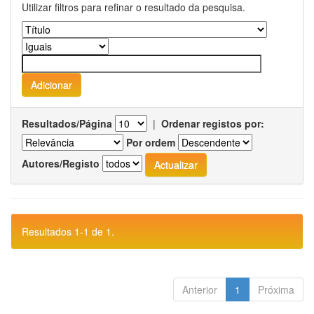
Utilizar filtros para refinar o resultado da pesquisa.
Resultados/Página
|
Ordenar registos por:
Por ordem
Autores/Registo
Resultados 1-1 de 1.
Anterior
1
Próxima