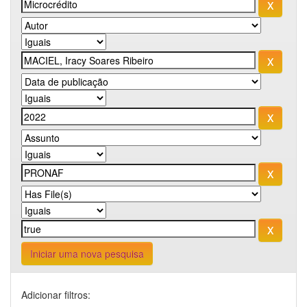
Iniciar uma nova pesquisa
Adicionar filtros: