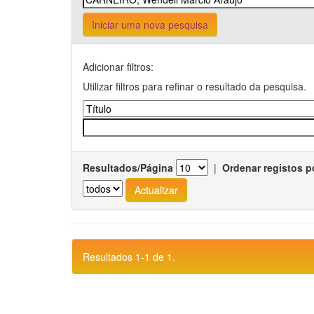
Iniciar uma nova pesquisa
Adicionar filtros:
Utilizar filtros para refinar o resultado da pesquisa.
Resultados/Página
|
Ordenar registos p
Resultados 1-1 de 1.