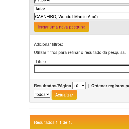
Iniciar uma nova pesquisa
Adicionar filtros:
Utilizar filtros para refinar o resultado da pesquisa.
Resultados/Página
|
Ordenar registos p
Resultados 1-1 de 1.