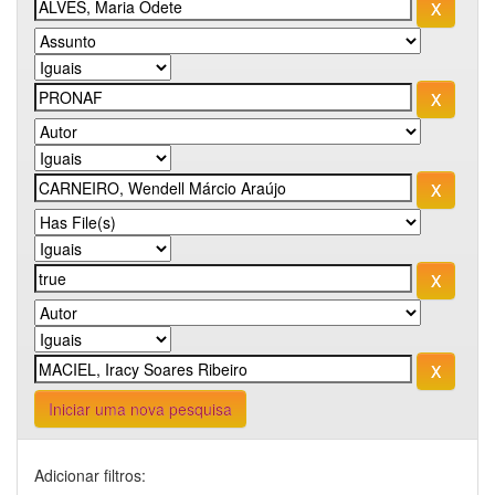
Iniciar uma nova pesquisa
Adicionar filtros: