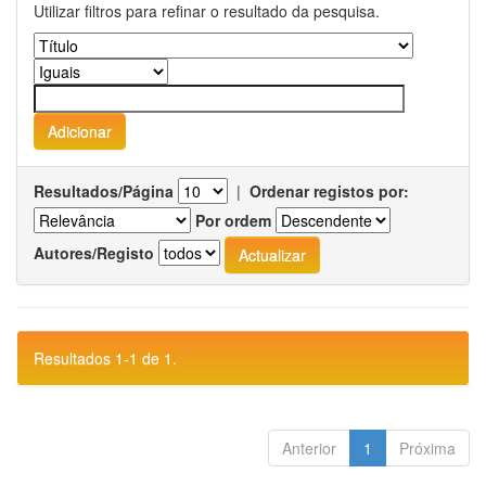
Utilizar filtros para refinar o resultado da pesquisa.
Resultados/Página
|
Ordenar registos por:
Por ordem
Autores/Registo
Resultados 1-1 de 1.
Anterior
1
Próxima