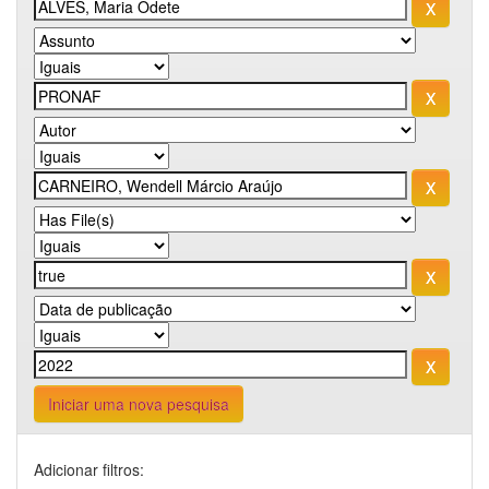
Iniciar uma nova pesquisa
Adicionar filtros: