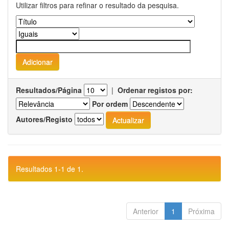
Utilizar filtros para refinar o resultado da pesquisa.
Resultados/Página
|
Ordenar registos por:
Por ordem
Autores/Registo
Resultados 1-1 de 1.
Anterior
1
Próxima