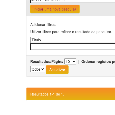
Iniciar uma nova pesquisa
Adicionar filtros:
Utilizar filtros para refinar o resultado da pesquisa.
Resultados/Página
|
Ordenar registos p
Resultados 1-1 de 1.