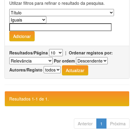
Utilizar filtros para refinar o resultado da pesquisa.
Resultados/Página
|
Ordenar registos por:
Por ordem
Autores/Registo
Resultados 1-1 de 1.
Anterior
1
Próxima