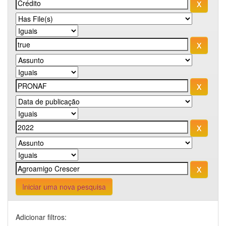
Iniciar uma nova pesquisa
Adicionar filtros: