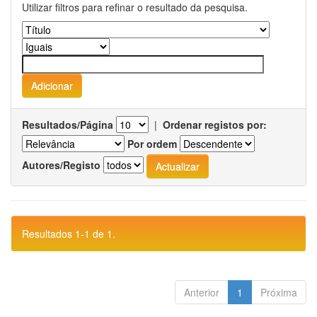
Utilizar filtros para refinar o resultado da pesquisa.
Resultados/Página
|
Ordenar registos por:
Por ordem
Autores/Registo
Resultados 1-1 de 1.
Anterior
1
Próxima