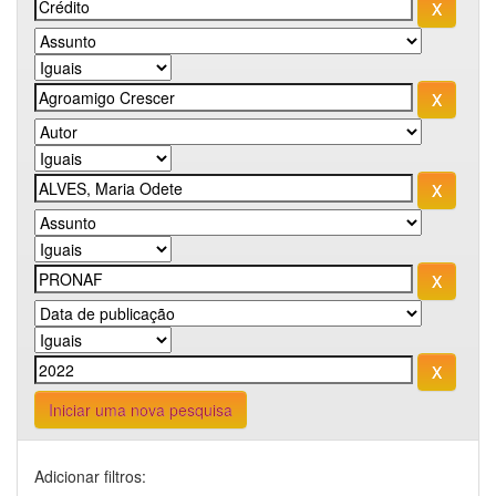
Iniciar uma nova pesquisa
Adicionar filtros: