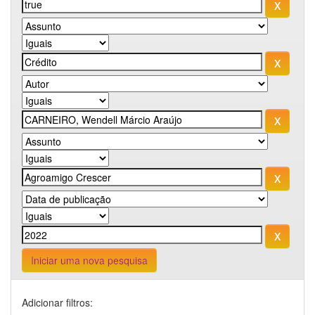
Iniciar uma nova pesquisa
Adicionar filtros: