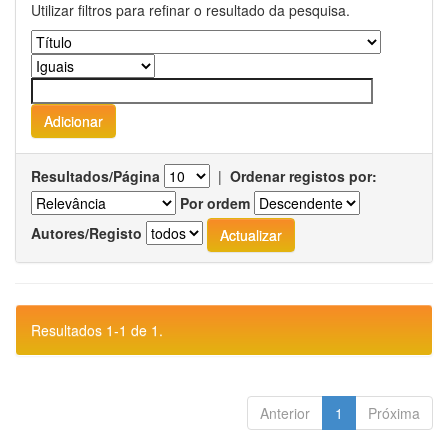
Utilizar filtros para refinar o resultado da pesquisa.
Resultados/Página
|
Ordenar registos por:
Por ordem
Autores/Registo
Resultados 1-1 de 1.
Anterior
1
Próxima