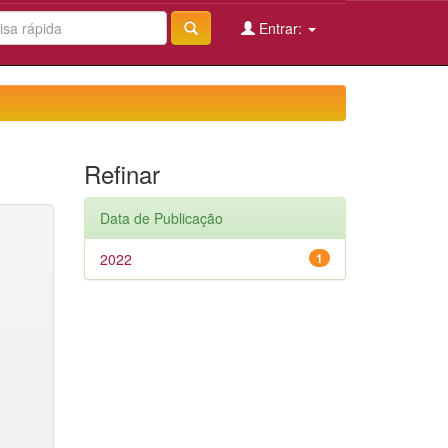
Entrar:
Refinar
Data de Publicação
2022
1