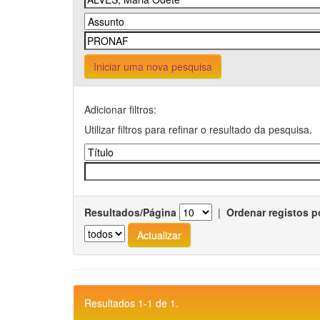
Iniciar uma nova pesquisa
Adicionar filtros:
Utilizar filtros para refinar o resultado da pesquisa.
Resultados/Página
|
Ordenar registos p
Resultados 1-1 de 1.