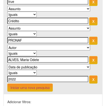
Iniciar uma nova pesquisa
Adicionar filtros: