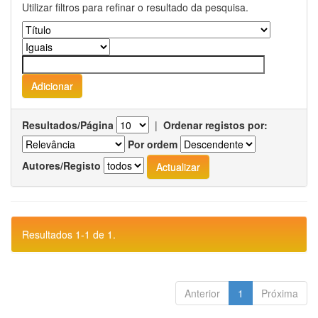
Utilizar filtros para refinar o resultado da pesquisa.
Resultados/Página
|
Ordenar registos por:
Por ordem
Autores/Registo
Resultados 1-1 de 1.
Anterior
1
Próxima