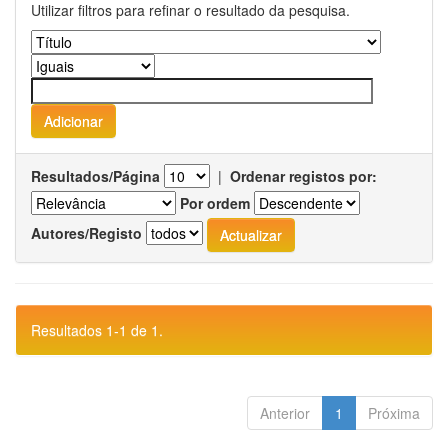
Utilizar filtros para refinar o resultado da pesquisa.
Resultados/Página
|
Ordenar registos por:
Por ordem
Autores/Registo
Resultados 1-1 de 1.
Anterior
1
Próxima