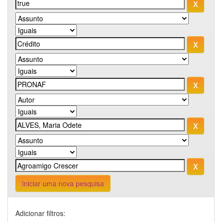
Iniciar uma nova pesquisa
Adicionar filtros: