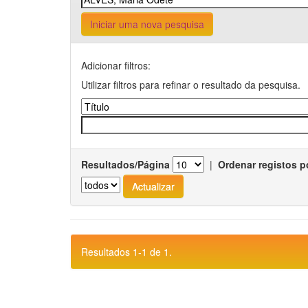
Iniciar uma nova pesquisa
Adicionar filtros:
Utilizar filtros para refinar o resultado da pesquisa.
Resultados/Página
|
Ordenar registos p
Resultados 1-1 de 1.