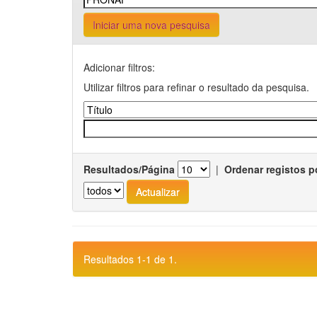
Iniciar uma nova pesquisa
Adicionar filtros:
Utilizar filtros para refinar o resultado da pesquisa.
Resultados/Página
|
Ordenar registos p
Resultados 1-1 de 1.