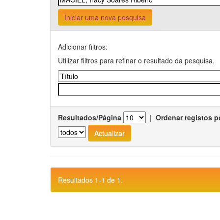
Iniciar uma nova pesquisa
Adicionar filtros:
Utilizar filtros para refinar o resultado da pesquisa.
Resultados/Página
|
Ordenar registos p
Resultados 1-1 de 1.