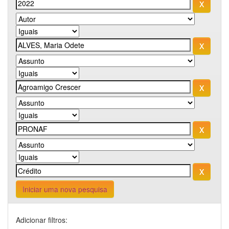
Iniciar uma nova pesquisa
Adicionar filtros: