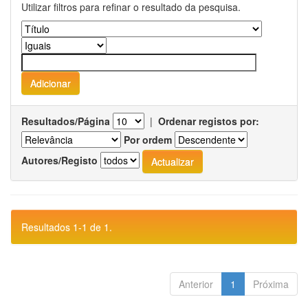
Utilizar filtros para refinar o resultado da pesquisa.
Resultados/Página
|
Ordenar registos por:
Por ordem
Autores/Registo
Resultados 1-1 de 1.
Anterior
1
Próxima