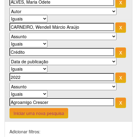
Iniciar uma nova pesquisa
Adicionar filtros: