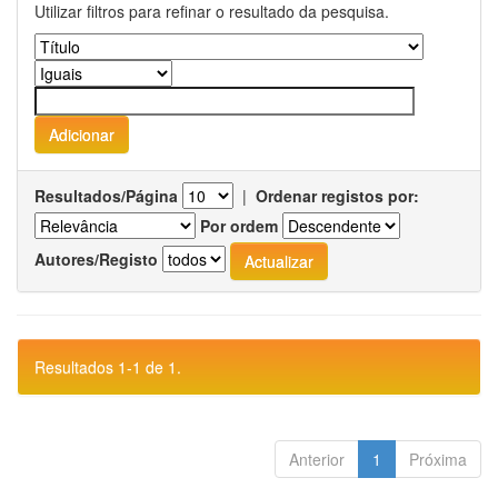
Utilizar filtros para refinar o resultado da pesquisa.
Resultados/Página
|
Ordenar registos por:
Por ordem
Autores/Registo
Resultados 1-1 de 1.
Anterior
1
Próxima