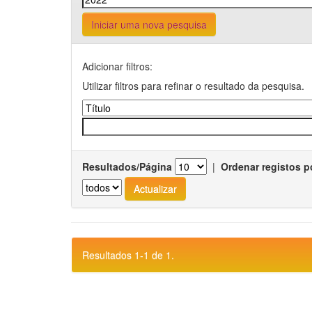
Iniciar uma nova pesquisa
Adicionar filtros:
Utilizar filtros para refinar o resultado da pesquisa.
Resultados/Página
|
Ordenar registos p
Resultados 1-1 de 1.