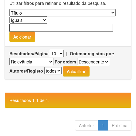
Utilizar filtros para refinar o resultado da pesquisa.
Resultados/Página
|
Ordenar registos por:
Por ordem
Autores/Registo
Resultados 1-1 de 1.
Anterior
1
Próxima