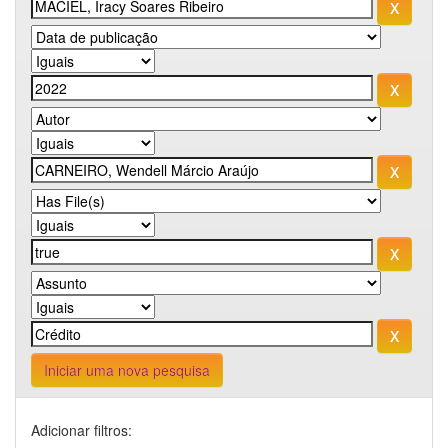
Iniciar uma nova pesquisa
Adicionar filtros: